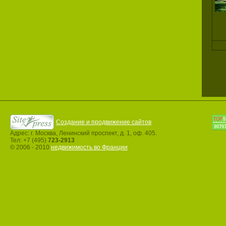
Создание и продвижение сайтов
Адрес: г. Москва, Ленинский проспект, д. 1, оф. 405.
Тел: +7 (495)
723-2913
© 2006 - 2010
недвижимость во Франции