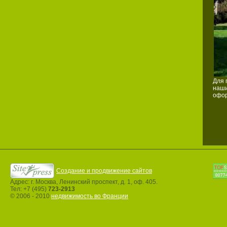
Для 
наши
офор
Создание и продвижение сайтов
Адрес: г. Москва, Ленинский проспект, д. 1, оф. 405.
Тел: +7 (495)
723-2913
© 2006 - 2010
недвижимость во Франции