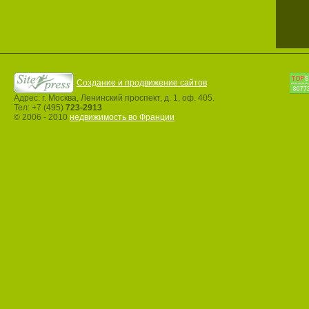
Создание и продвижение сайтов
Адрес: г. Москва, Ленинский проспект, д. 1, оф. 405.
Тел: +7 (495)
723-2913
© 2006 - 2010
недвижимость во Франции