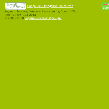
Создание и продвижение сайтов
Адрес: г. Москва, Ленинский проспект, д. 1, оф. 405.
Тел: +7 (495)
723-2913
© 2006 - 2010
недвижимость во Франции