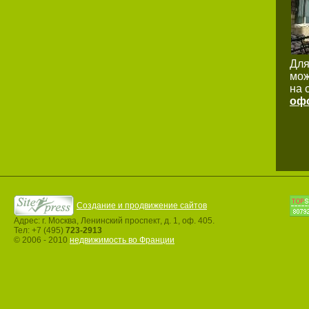
Для
мож
на 
офо
Создание и продвижение сайтов
Адрес: г. Москва, Ленинский проспект, д. 1, оф. 405.
Тел: +7 (495)
723-2913
© 2006 - 2010
недвижимость во Франции