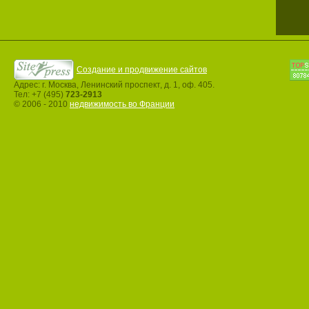
Создание и продвижение сайтов
Адрес: г. Москва, Ленинский проспект, д. 1, оф. 405.
Тел: +7 (495)
723-2913
© 2006 - 2010
недвижимость во Франции