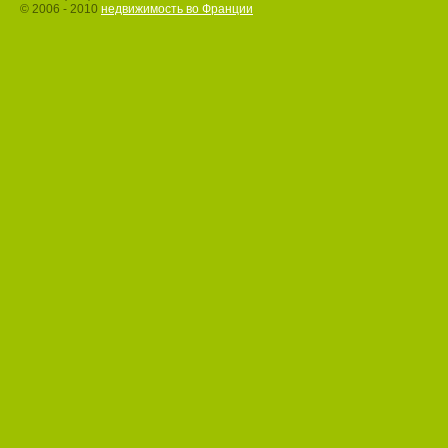
© 2006 - 2010
недвижимость во Франции