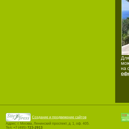
Для
мож
на 
офо
Создание и продвижение сайтов
Адрес: г. Москва, Ленинский проспект, д. 1, оф. 405.
Тел: +7 (495)
723-2913