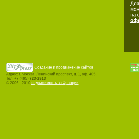
Для
мож
на 
офо
Создание и продвижение сайтов
Адрес: г. Москва, Ленинский проспект, д. 1, оф. 405.
Тел: +7 (495)
723-2913
© 2006 - 2010
недвижимость во Франции